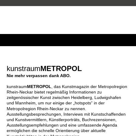
kunstraum
METROPOL
Nie mehr verpassen dank ABO.
kunstraum
METROPOL
, das Kunstmagazin der Metropolregion
Rhein-Neckar bietet regelmäßig Informationen zu
zeitgenössischer Kunst zwischen Heidelberg, Ludwigshafen
und Mannheim, um nur einige der „hotspots“ in der
Metropolregion Rhein-Neckar zu nennen.
Ausstellungsbesprechungen, Interviews mit Kunstschaffenden
und Kunstvermittlern, Künstlerporträts, Buchrezensionen,
Ausstellungsempfehlungen und eine umfassende Agenda
ermöglichen die schnelle Orientierung über aktuelle